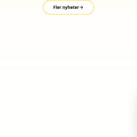
Fler nyheter