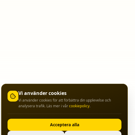
Vi använder cookies
Vi använder cookies för att förbättra din upplevelse och
analysera trafik. Läs mer i vår
cookiepolicy
.
Acceptera alla