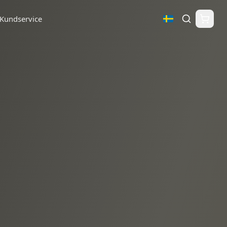
Kundservice