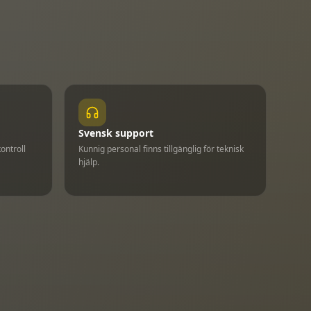
Svensk support
ontroll
Kunnig personal finns tillgänglig för teknisk
hjälp.