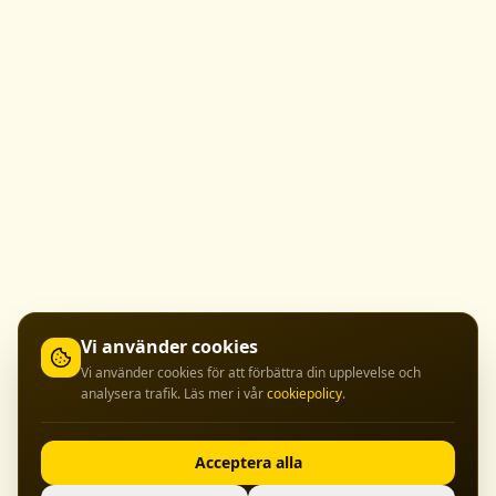
Vi använder cookies
Vi använder cookies för att förbättra din upplevelse och
analysera trafik. Läs mer i vår
cookiepolicy
.
Acceptera alla