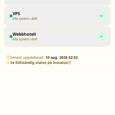
VPS
Alla system i drift
Webbhotell
Alla system i drift
Senast uppdaterad:
10 aug. 2026 02:52
Se fullständig status på Instatus