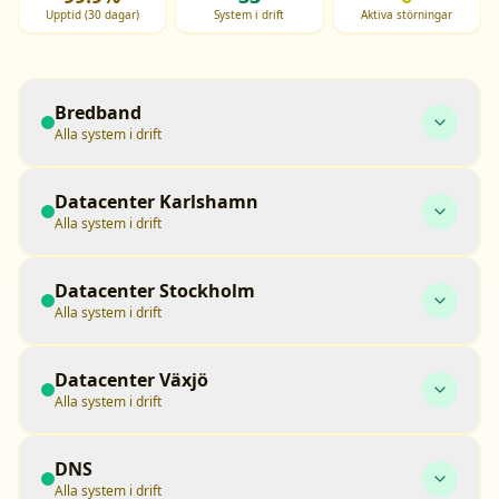
Upptid (30 dagar)
System i drift
Aktiva störningar
Bredband
Alla system i drift
Datacenter Karlshamn
Alla system i drift
Datacenter Stockholm
Alla system i drift
Datacenter Växjö
Alla system i drift
DNS
Alla system i drift