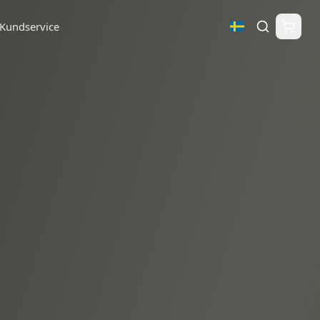
Kundservice