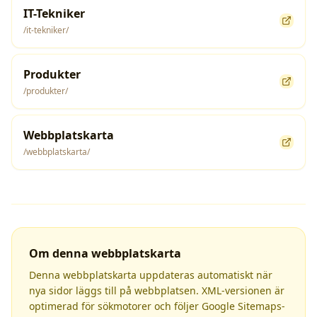
IT-Tekniker
/it-tekniker/
Produkter
/produkter/
Webbplatskarta
/webbplatskarta/
Om denna webbplatskarta
Denna webbplatskarta uppdateras automatiskt när
nya sidor läggs till på webbplatsen. XML-versionen är
optimerad för sökmotorer och följer Google Sitemaps-