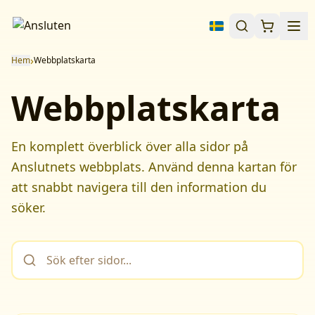
›
Hem
Webbplatskarta
Webbplatskarta
En komplett överblick över alla sidor på
Anslutnets webbplats. Använd denna kartan för
att snabbt navigera till den information du
söker.