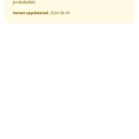
protokollet.
Senast uppdaterad:
2026-08-09