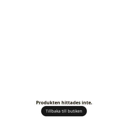
Produkten hittades inte.
Tillbaka till butiken