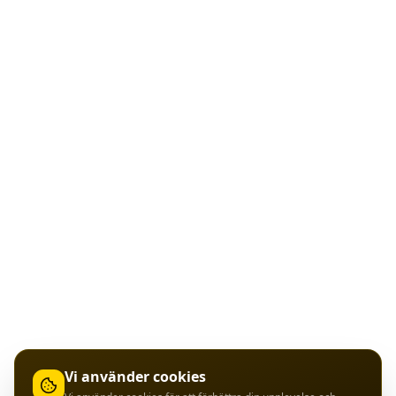
Vi använder cookies